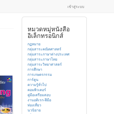
เข้าสู่ระบบ
หมวดหมู่หนังสือ
อิเล็กทรอนิกส์
กฏหมาย
กลุ่มสาระคณิตศาสตร์
กลุ่มสาระภาษาต่างประเทศ
กลุ่มสาระภาษาไทย
กลุ่มสาระวิทยาศาสตร์
การศึกษา
การเกษตรกรรม
การ์ตูน
ความรู้ทั่วไป
คอมพิวเตอร์
คู่มือเตรียมสอบ
งานอดิเรก-ฝีมือ
ท่องเที่ยว
นวนิยาย