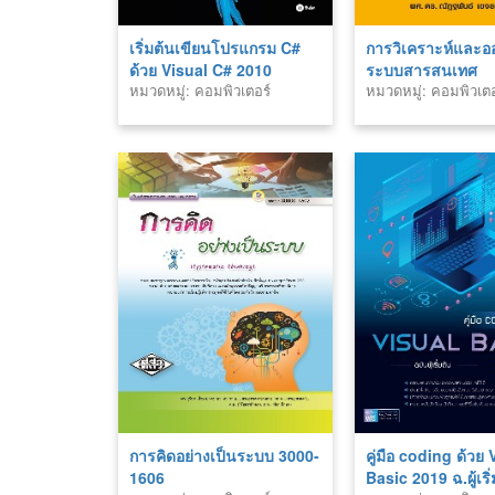
เริ่มต้นเขียนโปรแกรม C#
การวิเคราะห์และ
ด้วย Visual C# 2010
ระบบสารสนเทศ
หมวดหมู่: คอมพิวเตอร์
หมวดหมู่: คอมพิวเตอ
Express
การคิดอย่างเป็นระบบ 3000-
คู่มือ coding ด้วย 
1606
Basic 2019 ฉ.ผู้เริ