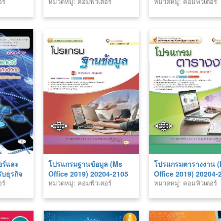
ร์
หมวดหมู่: คอมพิวเตอร์
หมวดหมู่: คอมพิวเตอร์
อร์และ
โปรแกรมฐานข้อมูล (Ms
โปรแกรมตารางงาน 
บธุรกิจ
Office 2019) 20204-2105
Office 2019) 20204-
ร์
หมวดหมู่: คอมพิวเตอร์
หมวดหมู่: คอมพิวเตอร์
7)