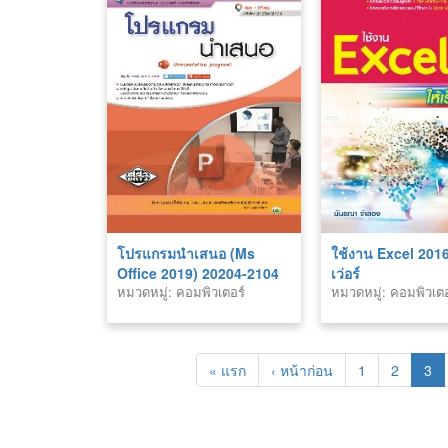
โปรแกรมนำเสนอ (Ms
ใช้งาน Excel 2016 
Office 2019) 20204-2104
เว่อร์
หมวดหมู่: คอมพิวเตอร์
หมวดหมู่: คอมพิวเตอ
« แรก
‹ หน้าก่อน
1
2
3