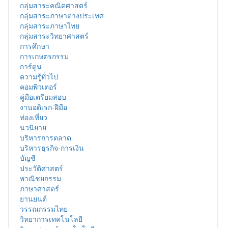
กลุ่มสาระคณิตศาสตร์
กลุ่มสาระภาษาต่างประเทศ
กลุ่มสาระภาษาไทย
กลุ่มสาระวิทยาศาสตร์
การศึกษา
การเกษตรกรรม
การ์ตูน
ความรู้ทั่วไป
คอมพิวเตอร์
คู่มือเตรียมสอบ
งานอดิเรก-ฝีมือ
ท่องเที่ยว
นวนิยาย
บริหารการตลาด
บริหารธุรกิจ-การเงิน
บัญชี
ประวัติศาสตร์
พาณิชยกรรม
ภาษาศาสตร์
ยานยนต์
วรรณกรรมไทย
วิทยาการเทคโนโลยี