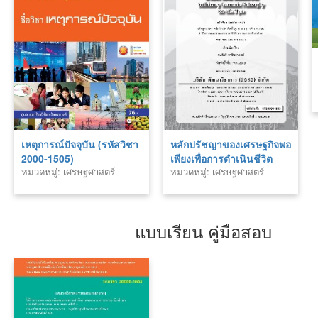
เหตุการณ์ปัจจุบัน (รหัสวิชา
หลักปรัชญาของเศรษฐกิจพอ
2000-1505)
เพียงเพื่อการดำเนินชีวิต
หมวดหมู่: เศรษฐศาสตร์
หมวดหมู่: เศรษฐศาสตร์
30000-1503
แบบเรียน คู่มือสอบ