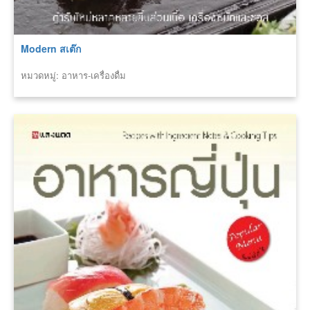
Modern สเต๊ก
หมวดหมู่: อาหาร-เครื่องดื่ม