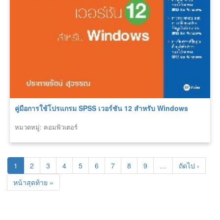
คู่มือการใช้โปรแกรม SPSS เวอร์ชัน 12 สำหรับ Windows
หมวดหมู่: คอมพิวเตอร์
1
2
3
4
5
6
7
8
9
…
ถัดไป ›
หน้าสุดท้าย »