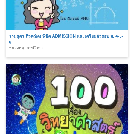
รวมสูตร ติวคณิต! พิชิต ADMISSION และเตรียมตัวสอบ ม. 4-5-
6
หมวดหมู่: การศึกษา