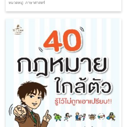
หมวดหมู่: ภาษาศาสตร์