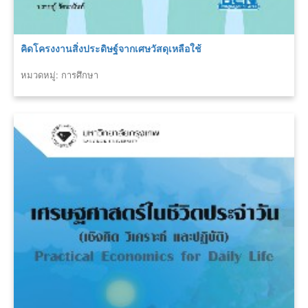
คิดโครงงานสิ่งประดิษฐ์จากเศษวัสดุเหลือใช้
หมวดหมู่: การศึกษา