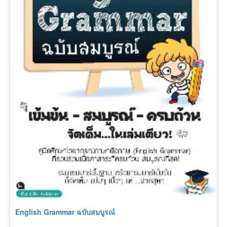
English Grammar ฉบับสมบูรณ์