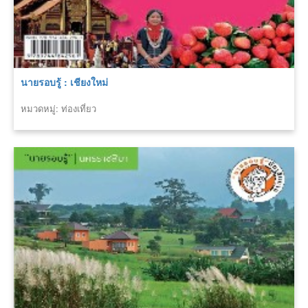
นายรอบรู้ : เชียงใหม่
หมวดหมู่: ท่องเที่ยว