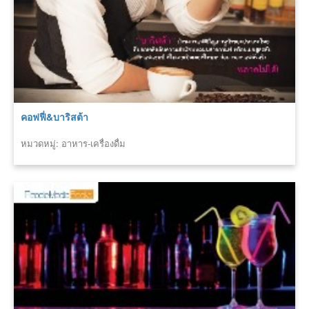
คอฟฟี่&บาริสต้า
หมวดหมู่: อาหาร-เครื่องดื่ม