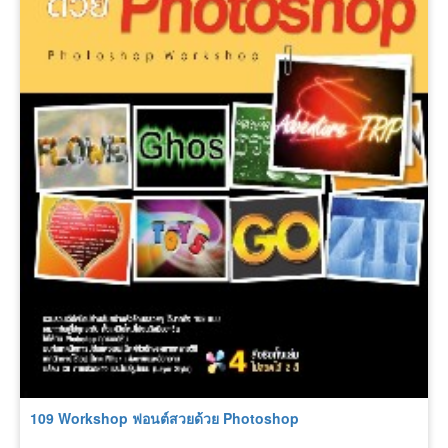
109 Workshop ฟอนต์สวยด้วย Photoshop