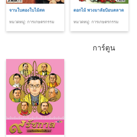
จานใบตองใบไม้สด
ดอกไม้ พวงมาลัยป้อนตลาด
หมวดหมู่: การเกษตรกรรม
หมวดหมู่: การเกษตรกรรม
การ์ตูน