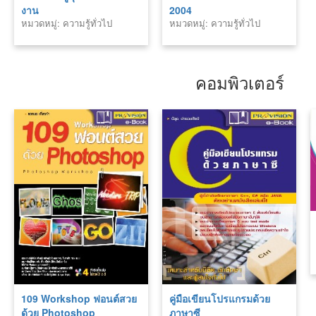
งาน
2004
หมวดหมู่: ความรู้ทั่วไป
หมวดหมู่: ความรู้ทั่วไป
คอมพิวเตอร์
109 Workshop ฟอนต์สวย
คู่มือเขียนโปรแกรมด้วย
ด้วย Photoshop
ภาษาซี