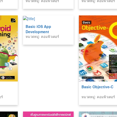
ร์
หมวดหมู่: คอมพิวเตอร์
หมวดหมู่: คอมพิวเตอร์
2nd Edition ฉบับมืออาชีพ
ฉบับใช้งานจริง
Basic iOS App
Development
หมวดหมู่: คอมพิวเตอร์
Basic Objective-C
ร์
หมวดหมู่: คอมพิวเตอร์