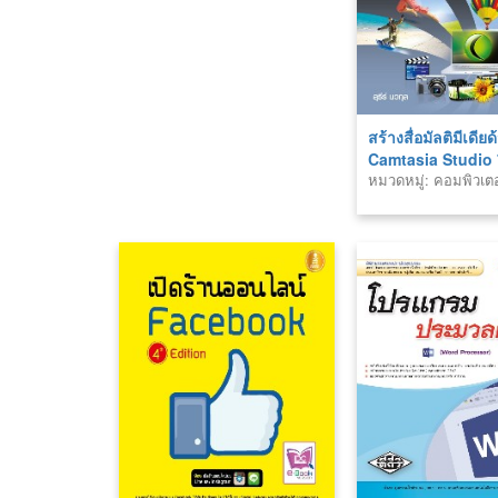
สร้างสื่อมัลติมีเดียด
Camtasia Studio
หมวดหมู่: คอมพิวเตอ