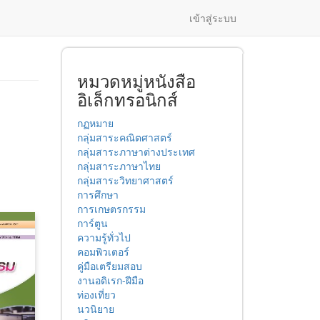
เข้าสู่ระบบ
หมวดหมู่หนังสือ
อิเล็กทรอนิกส์
กฏหมาย
กลุ่มสาระคณิตศาสตร์
กลุ่มสาระภาษาต่างประเทศ
กลุ่มสาระภาษาไทย
กลุ่มสาระวิทยาศาสตร์
การศึกษา
การเกษตรกรรม
การ์ตูน
ความรู้ทั่วไป
คอมพิวเตอร์
คู่มือเตรียมสอบ
งานอดิเรก-ฝีมือ
ท่องเที่ยว
นวนิยาย