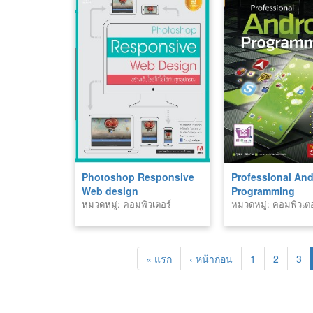
Photoshop Responsive
Professional And
Web design
Programming
หมวดหมู่: คอมพิวเตอร์
หมวดหมู่: คอมพิวเตอ
« แรก
‹ หน้าก่อน
1
2
3