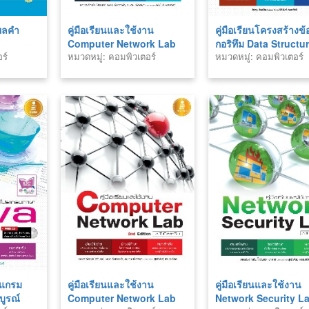
ผลคำ
คู่มือเรียนและใช้งาน
คู่มือเรียนโครงสร้างข้
Computer Network Lab
กอริทึม Data Structu
ร์
หมวดหมู่: คอมพิวเตอร์
หมวดหมู่: คอมพิวเตอร์
ฉบับใช้งานจริง
Algorithm
รแกรม
คู่มือเรียนและใช้งาน
คู่มือเรียนและใช้งาน
บูรณ์
Computer Network Lab
Network Security L