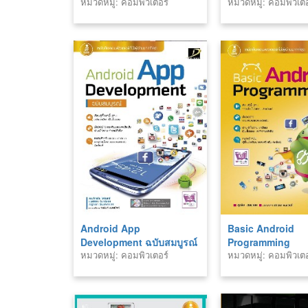
หมวดหมู่: คอมพิวเตอร์
หมวดหมู่: คอมพิวเตอ
Android App
Basic Android
Development ฉบับสมบูรณ์
Programming
หมวดหมู่: คอมพิวเตอร์
หมวดหมู่: คอมพิวเตอ