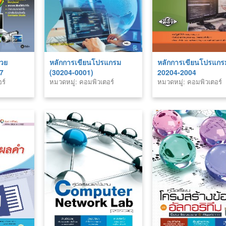
้วย
หลักการเขียนโปรแกรม
หลักการเขียนโปรแกร
 7
(30204-0001)
20204-2004
ร์
หมวดหมู่: คอมพิวเตอร์
หมวดหมู่: คอมพิวเตอร์