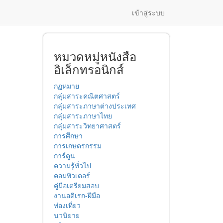
เข้าสู่ระบบ
หมวดหมู่หนังสือ
อิเล็กทรอนิกส์
กฏหมาย
กลุ่มสาระคณิตศาสตร์
กลุ่มสาระภาษาต่างประเทศ
กลุ่มสาระภาษาไทย
กลุ่มสาระวิทยาศาสตร์
การศึกษา
การเกษตรกรรม
การ์ตูน
ความรู้ทั่วไป
คอมพิวเตอร์
คู่มือเตรียมสอบ
งานอดิเรก-ฝีมือ
ท่องเที่ยว
นวนิยาย