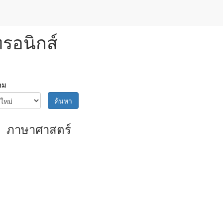
ทรอนิกส์
าม
ค้นหา
ภาษาศาสตร์