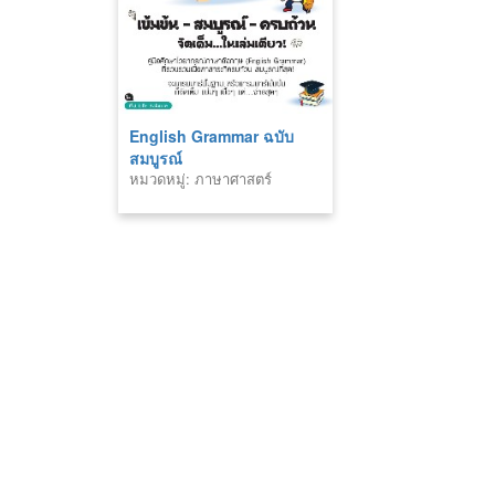
English Grammar ฉบับ
สมบูรณ์
หมวดหมู่: ภาษาศาสตร์