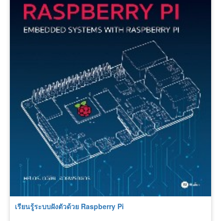
เรียนรู้ระบบฝังตัวด้วย Raspberry Pi