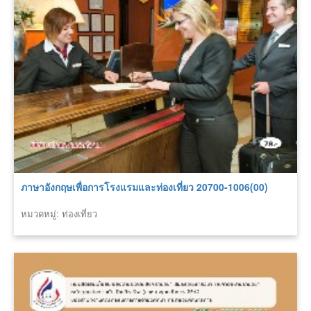
ภาษาอังกฤษเพื่อการโรงแรมและท่องเที่ยว 20700-1006(00)
หมวดหมู่: ท่องเที่ยว