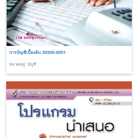
การบัญชีเบื้องต้น 30200-0001
หมวดหมู่: บัญชี