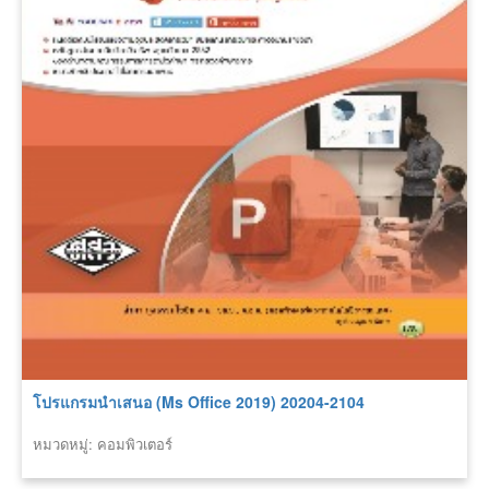
โปรแกรมนำเสนอ (Ms Office 2019) 20204-2104
หมวดหมู่: คอมพิวเตอร์