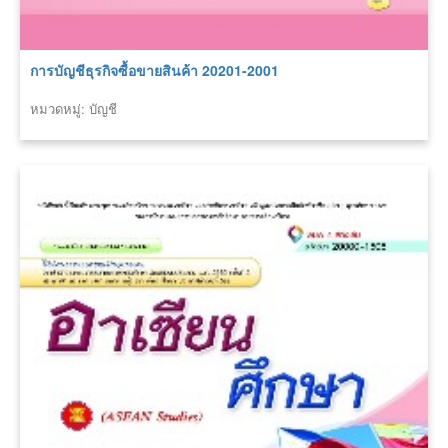
การบัญชีธุรกิจซื้อขายสินค้า 20201-2001
หมวดหมู่: บัญชี