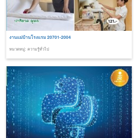
งานแม่บ้านโรงแรม 20701-2004
หมวดหมู่: ความรู้ทั่วไป