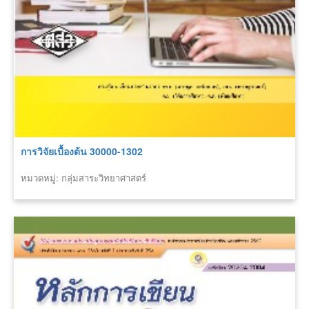
การวิจัยเบื้องต้น 30000-1302
หมวดหมู่: กลุ่มสาระวิทยาศาสตร์