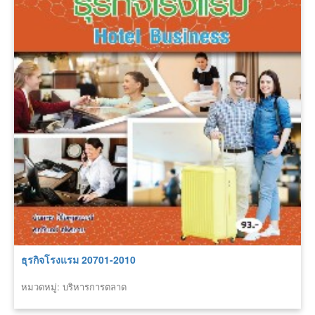
ธุรกิจโรงแรม 20701-2010
หมวดหมู่: บริหารการตลาด