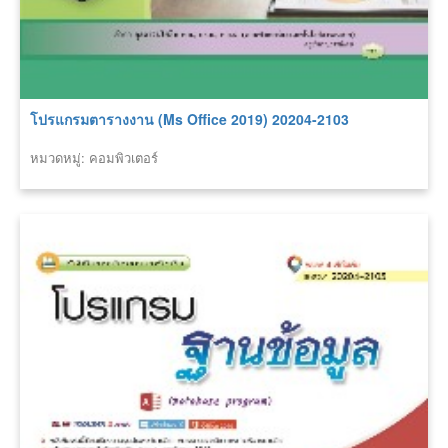
โปรแกรมตารางงาน (Ms Office 2019) 20204-2103
หมวดหมู่: คอมพิวเตอร์