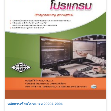
หลักการเขียนโปรแกรม 20204-2004