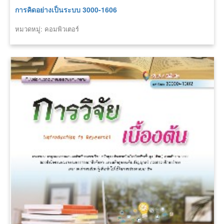
การคิดอย่างเป็นระบบ 3000-1606
หมวดหมู่: คอมพิวเตอร์