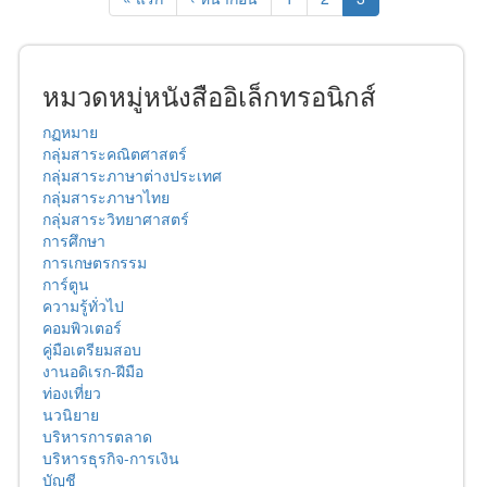
หมวดหมู่หนังสืออิเล็กทรอนิกส์
กฏหมาย
กลุ่มสาระคณิตศาสตร์
กลุ่มสาระภาษาต่างประเทศ
กลุ่มสาระภาษาไทย
กลุ่มสาระวิทยาศาสตร์
การศึกษา
การเกษตรกรรม
การ์ตูน
ความรู้ทั่วไป
คอมพิวเตอร์
คู่มือเตรียมสอบ
งานอดิเรก-ฝีมือ
ท่องเที่ยว
นวนิยาย
บริหารการตลาด
บริหารธุรกิจ-การเงิน
บัญชี