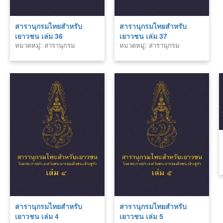
สารานุกรมไทยสำหรับ
สารานุกรมไทยสำหรับ
เยาวชน เล่ม 36
เยาวชน เล่ม 37
หมวดหมู่: สารานุกรม
หมวดหมู่: สารานุกรม
สารานุกรมไทยสำหรับ
สารานุกรมไทยสำหรับ
เยาวชน เล่ม 4
เยาวชน เล่ม 5