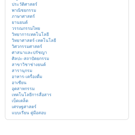
ประวัติศาสตร์
พาณิชยกรรม
ภาษาศาสตร์
ยานยนต์
วรรณกรรมไทย
วิทยาการเทคโนโลยี
วิทยาศาสตร์-เทคโนโลยี
วิศวกรรมศาสตร์
ศาสนาและปรัชญา
ศิลปะ-สถาปัตยกรรม
สาขาวิชาช่างยนต์
สารานุกรม
อาหาร-เครื่องดื่ม
อาเซียน
อุตสาหกรรม
เทคโนโลยีการสื่อสาร
เบ็ดเตล็ด
เศรษฐศาสตร์
แบบเรียน คู่มือสอบ