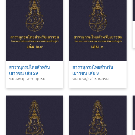
สารานุกรมไทยสำหรับ
สารานุกรมไทยสำหรับ
เยาวชน เล่ม 29
เยาวชน เล่ม 3
หมวดหมู่: สารานุกรม
หมวดหมู่: สารานุกรม