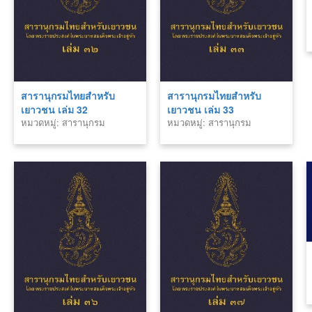
สารานุกรมไทยสำหรับ
สารานุกรมไทยสำหรับ
เยาวชน เล่ม 32
เยาวชน เล่ม 33
หมวดหมู่: สารานุกรม
หมวดหมู่: สารานุกรม