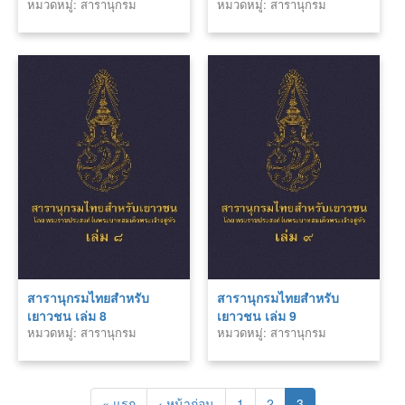
หมวดหมู่: สารานุกรม
หมวดหมู่: สารานุกรม
สารานุกรมไทยสำหรับ
สารานุกรมไทยสำหรับ
เยาวชน เล่ม 8
เยาวชน เล่ม 9
หมวดหมู่: สารานุกรม
หมวดหมู่: สารานุกรม
« แรก
‹ หน้าก่อน
1
2
3