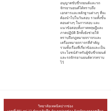
อนุญาตขับขี่รถยนต์และรถ
จักรยานยนต์ได้ทราบถึง
เอกสารและหลักฐานต่างๆ ที่จะ
ต้องนำไปในวันสอบ รวมทั้งขั้น
ตอนต่างๆ ในการสอบ และ
แนวข้อสอบทั้งภาคทฤษฎีและ
ภาคปฏิบัติ อีกทั้งยังช่วยให้
ทราบถึงกฎหมายจราจรและ
เครื่องหมายจราจรที่สำคัญ
รวมทั้งเรื่องที่เกี่ยวข้องและเป็น
ประโยชน์สำหรับผู้ขับขี่รถยนต์
และรถจักรยานยนต์ควรทราบ
ไว้
วิทยาลัยเทคนิคปากช่อง