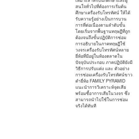
เหมาะสำหรับนักศึกษาและผู้
สนใจทั่วไปที่ต้องการเริ่มต้น
ศึกษาเครื่องรับโทรทัศน์ ให้ได้
รับความรู้อย่างเป็นการบวน
การที่ต่อเนื่องตามลำดับขั้น
โดยเริ่มจากพื้นฐานทฤษฏีที่ถูก
ต้องจนถึงขั้นปฏิบัติการซ่อม
การอธิบายในภาคทฤษฏีใช้
วงจรเครื่องรับโทรทัศน์หลาย
ยี่ห้อที่มีอยู่ในท้องตลาดใน
ปัจจุบันประกอบ ภาคปฏิบัติยังมี
วิธีการปรับแต่ง และ ตัวอย่าง
การซ่อมเครื่องรับโทรทัศน์ขาว
ดำยี่ห้อ FAMILY PYRAMID
แนะนำการวิเคราะห์จุดเสีย
พร้อมชี้อาการเสียในวงจร ซึ่ง
สามารถนำไปใช้ในการซ่อม
จริงได้ทันที