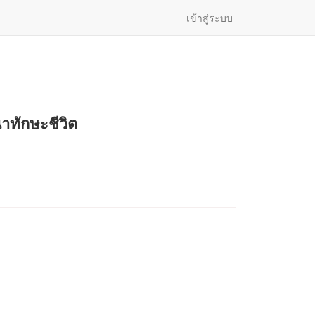
เข้าสู่ระบบ
าทักษะชีวิต