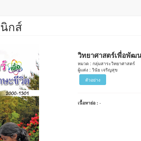
นิกส์
วิทยาศาสตร์เพื่อพัฒน
หมวด : กลุ่มสาระวิทยาศาสตร์
ผู้แต่ง : วินัย เจริญสุข
ตัวอย่าง
เนื้อหาย่อ :
-