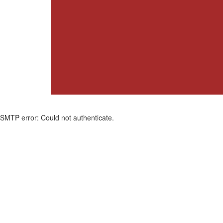
SMTP error: Could not authenticate.